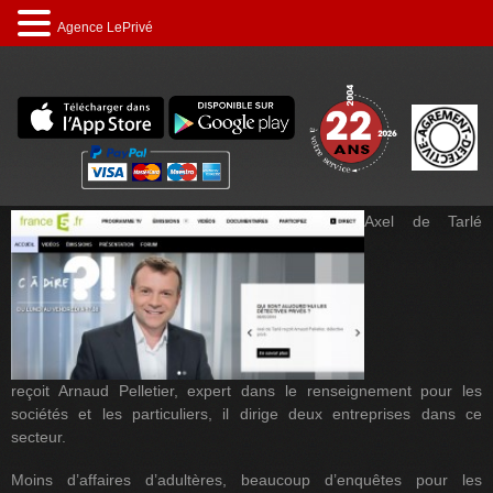
Agence LePrivé
Axel de Tarlé
reçoit Arnaud Pelletier, expert dans le renseignement pour les
sociétés et les particuliers, il dirige deux entreprises dans ce
secteur.
Moins d’affaires d’adultères, beaucoup d’enquêtes pour les