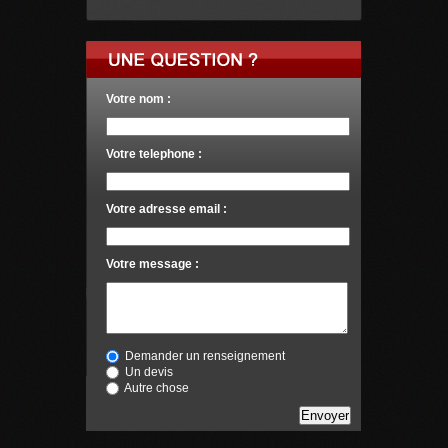
Votre nom :
Votre telephone :
Votre adresse email :
Votre message :
Demander un renseignement
Un devis
Autre chose