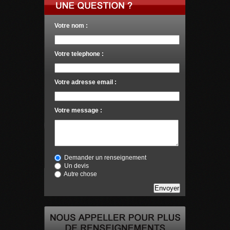
Votre nom :
Votre telephone :
Votre adresse email :
Votre message :
Demander un renseignement
Un devis
Autre chose