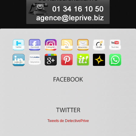
Tweets de DetectivePrive