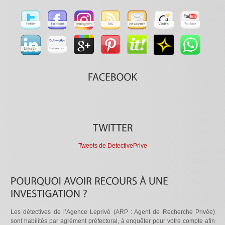
Tweets de DetectivePrive
Les détectives de l’Agence Leprivé (ARP : Agent de Recherche Privée)
sont habilités par agrément préfectoral, à enquêter pour votre compte afin