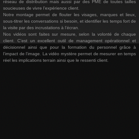
réseau de distribution mais aussi par des PME de toutes tailles
soucieuses de vivre l’expérience client.
Notre montage permet de flouter les visages, marques et lieux,
sous-titrer les conversations si besoin, et identifier les temps fort de
la visite par des incrustations à l’écran.
Nos vidéos sont faites sur mesure, selon la volonté de chaque
client. C’est un excellent outil de management opérationnel et
décisionnel ainsi que pour la formation du personnel grâce à
l’impact de l’image. La vidéo mystère permet de mesurer en temps
réel les implications terrain ainsi que le ressenti client.