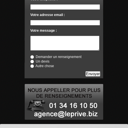
Votre adresse email :
Votre message :
Demander un renseignement
Un devis
Autre chose