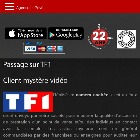
Agence LePrivé
Réalisé en
caméra cachée
, c’est un faux
client envoyé par notre société pour mesurer la qualité d’accueil et
de prestation d’un point de vente et/ou des individus en contact
avec la clientèle. Les visites mystères sont en général
commanditées par des franchises ou enseignes pour auditer leur