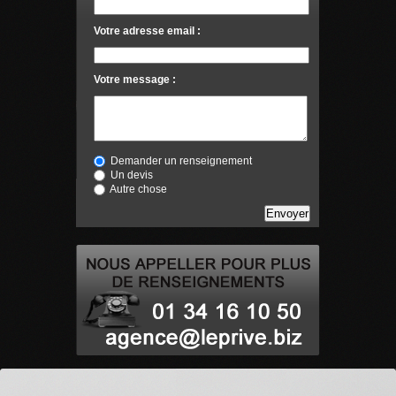
Votre adresse email :
Votre message :
Demander un renseignement
Un devis
Autre chose