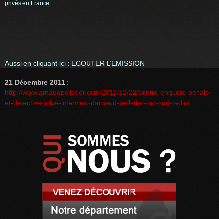
privés en France.
Aussi en cliquant ici :
ECOUTER L’EMISSION
21 Décembre 2011
:
http://www.arnaudpelletier.com/2011/12/22/contre-enquete-penale-
et-detective-prive-interview-darnaud-pelletier-sur-sud-radio/