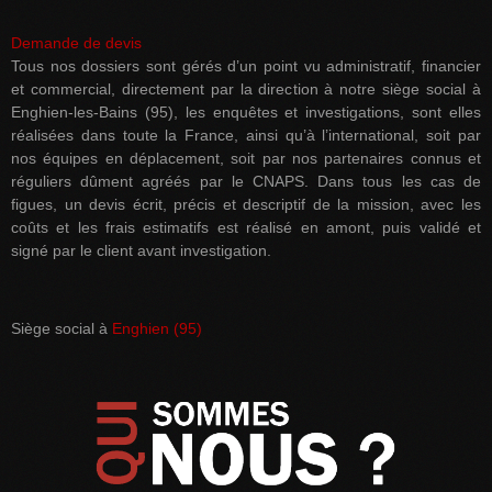
Demande de devis
Tous nos dossiers sont gérés d’un point vu administratif, financier
et commercial, directement par la direction à notre siège social à
Enghien-les-Bains (95), les enquêtes et investigations, sont elles
réalisées dans toute la France, ainsi qu’à l’international, soit par
nos équipes en déplacement, soit par nos partenaires connus et
réguliers dûment agréés par le CNAPS. Dans tous les cas de
figues, un devis écrit, précis et descriptif de la mission, avec les
coûts et les frais estimatifs est réalisé en amont, puis validé et
signé par le client avant investigation.
Siège social à
Enghien (95)