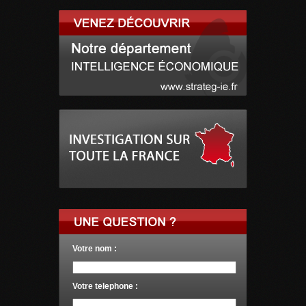
Votre nom :
Votre telephone :