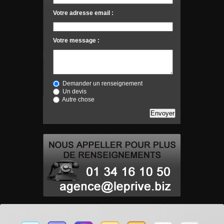
Votre adresse email :
Votre message :
Demander un renseignement
Un devis
Autre chose