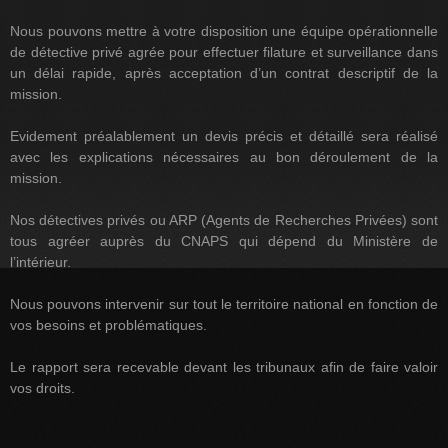
Nous pouvons mettre à votre disposition une équipe opérationnelle
de détective privé agrée pour effectuer filature et surveillance dans
un délai rapide, après acceptation d’un contrat descriptif de la
mission.
Evidement préalablement un devis précis et détaillé sera réalisé
avec les explications nécessaires au bon déroulement de la
mission.
Nos détectives privés ou ARP (Agents de Recherches Privées) sont
tous agréer auprès du CNAPS qui dépend du Ministère de
l’intérieur.
Nous pouvons intervenir sur tout le territoire national en fonction de
vos besoins et problématiques.
Le rapport sera recevable devant les tribunaux afin de faire valoir
vos droits.