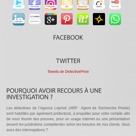
Tweets de DetectivePrive
Les détectives de l’Agence Leprivé (ARP : Agent de Recherche Privée)
sont habilités par agrément préfectoral, à enquêter pour votre compte afin
de vous fournir des preuves, pour un usage internet ou une présentation
devant les juridictions compétentes selon les besoins de nos clients. Vous
avez des interrogations ?