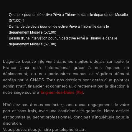
Quel prix pour un détective Privé à Thionville dans le département Moselle
(57100) ?
Demande de devis pour un détective Privé à Thionville dans le
département Moselle (57100)
Besoin d'une intervetion pour un détective Privé à Thionville dans le
département Moselle (57100)
L'agence Leprivé intervient dans les meilleurs délais sur toute la
France ainsi qu'à l'international grâce à nos équipes en
déplacement, ou nos partenaires connus et réguliers dûment
agréés par le CNAPS. Tous nos dossiers sont gérés d'un point vu
administratif, financier et commercial, directement par la direction à
notre siège social à
Enghien-les-Bains (95)
.
N'hésitez pas à nous contacter, sans aucun engagement de votre
part et sans frais, avec une confidentialité garantie. Notre activité
est soumise au secret professionnel, donc pas d'inquiétude pour la
discrétion.
Vous pouvez nous joindre par téléphone au :