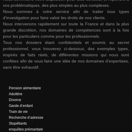
vos problématiques, des plus simples au plus complexes.
Nous sommes à votre service afin de traiter tous types
d’investigation pour faire valoir les droits de nos clients.
Nous intervenons rapidement sur toute la France et dans la plus
grande discrétion, nos domaines de compétences sont à la fois
pour les particuliers comme pour les professionnels.
Tous nos dossiers étant confidentiels et soumis au secret
professionnel, vous trouverez ci-dessous, des exemples types,
inspirés de faits réels, de différentes missions qui nous sont
confiées afin de vous faire une idée de nos domaines d’expertises,
sans être exhaustif.
Pension alimentaire
Adultère
Divorce
Garde d’enfant
Train de vie
Recherche d’adresse
Stupéfiants
enquêtes prémaritale