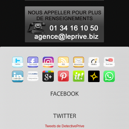
Tweets de DetectivePrive