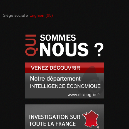
Siège social à
Enghien (95)