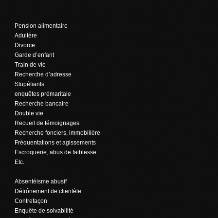
Pension alimentaire
Adultère
Divorce
Garde d’enfant
Train de vie
Recherche d’adresse
Stupéfiants
enquêtes prémaritale
Recherche bancaire
Double vie
Recueil de témoignages
Recherche fonciers, immobilière
Fréquentations et agissements
Escroquerie, abus de faiblesse
Etc.
Absentéisme abusif
Détrônement de clientèle
Contrefaçon
Enquête de solvabilité