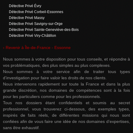
Détective Privé Évry
Détective Privé Corbeil-Essonnes
Détective Privé Massy
Détective Privé Savigny-sur-Orge
Détective Privé Sainte-Geneviève-des-Bois
Détective Privé Viry-Châtillon
‹ Revenir à Île-de-France - Essonne
Nous sommes à votre disposition pour tous conseils, et répondre à
vos problématiques, des plus simples au plus complexes.
Nous sommes à votre service afin de traiter tous types
d’investigation pour faire valoir les droits de nos clients.
Nous intervenons rapidement sur toute la France et dans la plus
grande discrétion, nos domaines de compétences sont à la fois
pour les particuliers comme pour les professionnels.
Tous nos dossiers étant confidentiels et soumis au secret
professionnel, vous trouverez ci-dessous, des exemples types,
inspirés de faits réels, de différentes missions qui nous sont
confiées afin de vous faire une idée de nos domaines d’expertises,
sans être exhaustif.