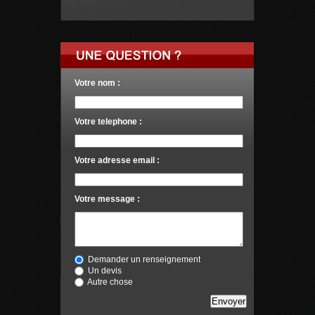
Votre nom :
Votre telephone :
Votre adresse email :
Votre message :
Demander un renseignement
Un devis
Autre chose