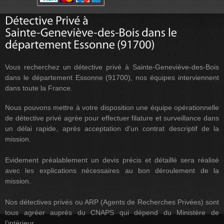
Vous recherchez un détective privé à Sainte-Geneviève-des-Bois
dans le département Essonne (91700), nos équipes interviennent
dans toute la France.
Nous pouvons mettre à votre disposition une équipe opérationnelle
de détective privé agrée pour effectuer filature et surveillance dans
un délai rapide, après acceptation d’un contrat descriptif de la
mission.
Evidement préalablement un devis précis et détaillé sera réalisé
avec les explications nécessaires au bon déroulement de la
mission.
Nos détectives privés ou ARP (Agents de Recherches Privées) sont
tous agréer auprès du CNAPS qui dépend du Ministère de
l’intérieur.