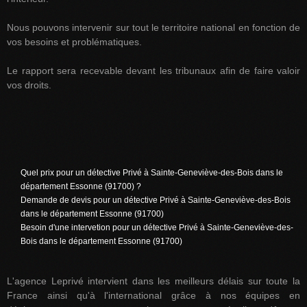
Nous pouvons intervenir sur tout le territoire national en fonction de
vos besoins et problématiques.
Le rapport sera recevable devant les tribunaux afin de faire valoir
vos droits.
Quel prix pour un détective Privé à Sainte-Geneviève-des-Bois dans le
département Essonne (91700) ?
Demande de devis pour un détective Privé à Sainte-Geneviève-des-Bois
dans le département Essonne (91700)
Besoin d'une intervetion pour un détective Privé à Sainte-Geneviève-des-
Bois dans le département Essonne (91700)
L'agence Leprivé intervient dans les meilleurs délais sur toute la
France ainsi qu'à l'international grâce à nos équipes en