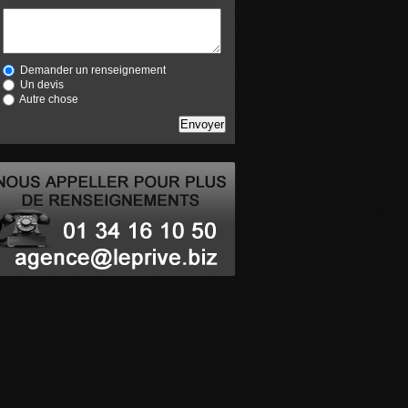
Demander un renseignement
Un devis
Autre chose