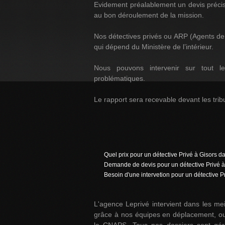
Evidement préalablement un devis précis 
au bon déroulement de la mission.
Nos détectives privés ou ARP (Agents d
qui dépend du Ministère de l’intérieur.
Nous pouvons intervenir sur tout le
problématiques.
Le rapport sera recevable devant les tribu
Quel prix pour un détective Privé à Gisors 
Demande de devis pour un détective Privé à
Besoin d'une intervetion pour un détective 
L'agence Leprivé intervient dans les meil
grâce à nos équipes en déplacement, ou