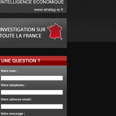
Votre nom :
Votre telephone :
Votre adresse email :
Votre message :