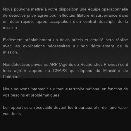
Nous pouvons mettre à votre disposition une équipe opérationnelle
de détective privé agrée pour effectuer filature et surveillance dans
un délai rapide, après acceptation d’un contrat descriptif de la
mission.
Evidement préalablement un devis précis et détaillé sera réalisé
avec les explications nécessaires au bon déroulement de la
mission.
Nos détectives privés ou ARP (Agents de Recherches Privées) sont
tous agréer auprès du CNAPS qui dépend du Ministère de
l’intérieur.
Nous pouvons intervenir sur tout le territoire national en fonction de
vos besoins et problématiques.
Le rapport sera recevable devant les tribunaux afin de faire valoir
vos droits.