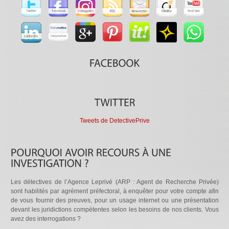
Tweets de DetectivePrive
Les détectives de l’Agence Leprivé (ARP : Agent de Recherche Privée)
sont habilités par agrément préfectoral, à enquêter pour votre compte afin
de vous fournir des preuves, pour un usage internet ou une présentation
devant les juridictions compétentes selon les besoins de nos clients. Vous
avez des interrogations ?