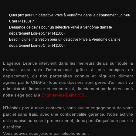
Quel prix pour un détective Privé à Vendôme dans le département Loir-et-
Cher (41100) ?
Demande de devis pour un détective Privé à Vendôme dans le
département Loir-et-Cher (41100)
Besoin d'une intervetion pour un détective Privé à Vendôme dans le
département Loir-et-Cher (41100)
L'agence Leprivé intervient dans les meilleurs délais sur toute la
France ainsi qu'à l'international grâce à nos équipes en
déplacement, ou nos partenaires connus et réguliers dûment
agréés par le CNAPS. Tous nos dossiers sont gérés d'un point vu
administratif, financier et commercial, directement par la direction à
notre siège social à
Enghien-les-Bains (95)
.
N'hésitez pas à nous contacter, sans aucun engagement de votre
part et sans frais, avec une confidentialité garantie. Notre activité
est soumise au secret professionnel, donc pas d'inquiétude pour la
discrétion.
Vous pouvez nous joindre par téléphone au :