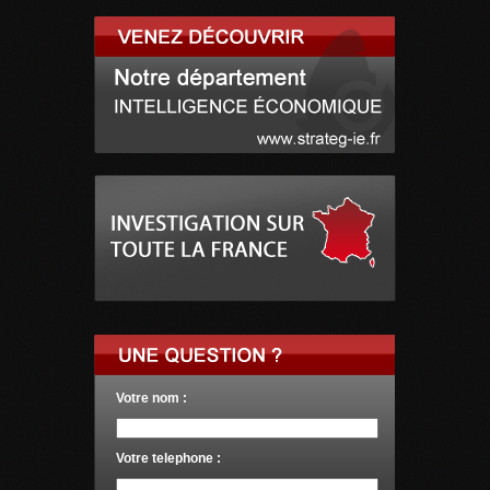
Votre nom :
Votre telephone :