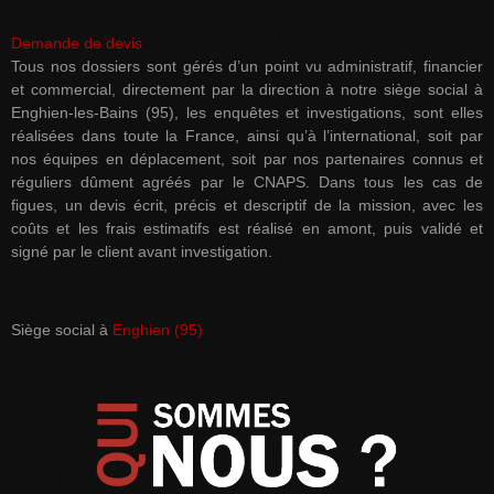
Demande de devis
Tous nos dossiers sont gérés d’un point vu administratif, financier
et commercial, directement par la direction à notre siège social à
Enghien-les-Bains (95), les enquêtes et investigations, sont elles
réalisées dans toute la France, ainsi qu’à l’international, soit par
nos équipes en déplacement, soit par nos partenaires connus et
réguliers dûment agréés par le CNAPS. Dans tous les cas de
figues, un devis écrit, précis et descriptif de la mission, avec les
coûts et les frais estimatifs est réalisé en amont, puis validé et
signé par le client avant investigation.
Siège social à
Enghien (95)