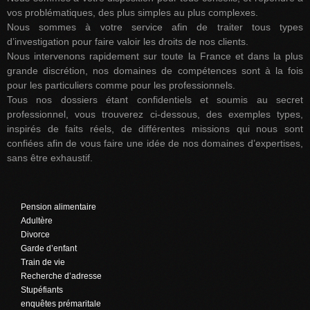
vos problématiques, des plus simples au plus complexes.
Nous sommes à votre service afin de traiter tous types
d’investigation pour faire valoir les droits de nos clients.
Nous intervenons rapidement sur toute la France et dans la plus
grande discrétion, nos domaines de compétences sont à la fois
pour les particuliers comme pour les professionnels.
Tous nos dossiers étant confidentiels et soumis au secret
professionnel, vous trouverez ci-dessous, des exemples types,
inspirés de faits réels, de différentes missions qui nous sont
confiées afin de vous faire une idée de nos domaines d’expertises,
sans être exhaustif.
Pension alimentaire
Adultère
Divorce
Garde d’enfant
Train de vie
Recherche d’adresse
Stupéfiants
enquêtes prémaritale