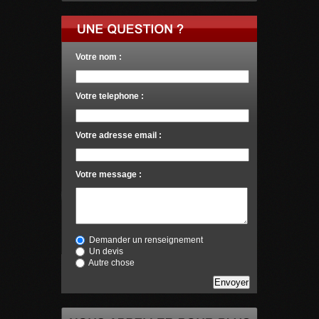
Votre nom :
Votre telephone :
Votre adresse email :
Votre message :
Demander un renseignement
Un devis
Autre chose