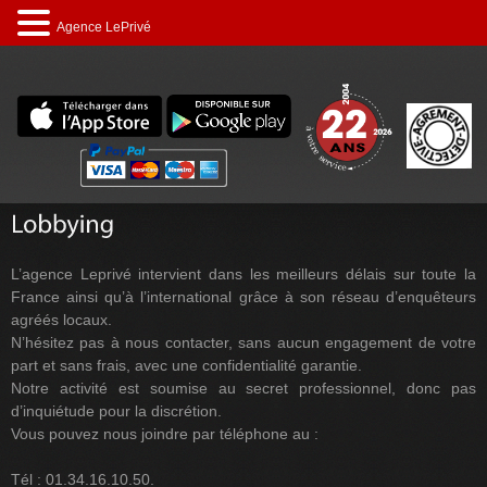
Agence LePrivé
L’agence Leprivé intervient dans les meilleurs délais sur toute la
France ainsi qu’à l’international grâce à son réseau d’enquêteurs
agréés locaux.
N’hésitez pas à nous contacter, sans aucun engagement de votre
part et sans frais, avec une confidentialité garantie.
Notre activité est soumise au secret professionnel, donc pas
d’inquiétude pour la discrétion.
Vous pouvez nous joindre par téléphone au :
Tél : 01.34.16.10.50.