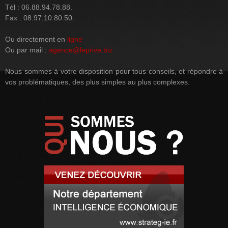
Tél : 06.88.94.78.88.
Fax : 08.97.10.80.50.
Ou directement en
ligne
Ou par mail :
agence@leprive.biz
Nous sommes à votre disposition pour tous conseils, et répondre à
vos problématiques, des plus simples au plus complexes.