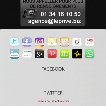
Tweets de DetectivePrive