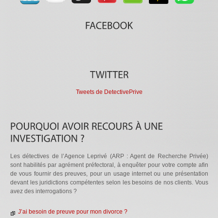
Tweets de DetectivePrive
Les détectives de l’Agence Leprivé (ARP : Agent de Recherche Privée)
sont habilités par agrément préfectoral, à enquêter pour votre compte afin
de vous fournir des preuves, pour un usage internet ou une présentation
devant les juridictions compétentes selon les besoins de nos clients. Vous
avez des interrogations ?
J’ai besoin de preuve pour mon divorce ?