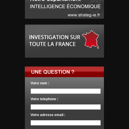
Votre nom :
Votre telephone :
Votre adresse email :