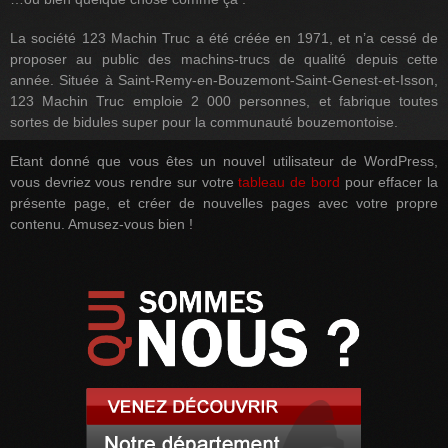
La société 123 Machin Truc a été créée en 1971, et n’a cessé de
proposer au public des machins-trucs de qualité depuis cette
année. Située à Saint-Remy-en-Bouzemont-Saint-Genest-et-Isson,
123 Machin Truc emploie 2 000 personnes, et fabrique toutes
sortes de bidules super pour la communauté bouzemontoise.
Etant donné que vous êtes un nouvel utilisateur de WordPress,
vous devriez vous rendre sur votre
tableau de bord
pour effacer la
présente page, et créer de nouvelles pages avec votre propre
contenu. Amusez-vous bien !