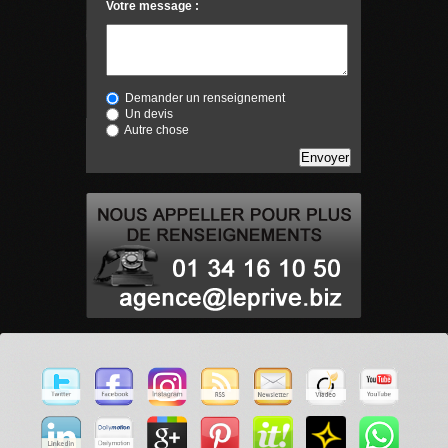
Votre message :
Demander un renseignement
Un devis
Autre chose