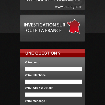
Votre nom :
Votre telephone :
Votre adresse email :
Votre message :