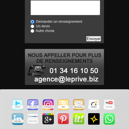
Demander un renseignement
Un devis
Autre chose