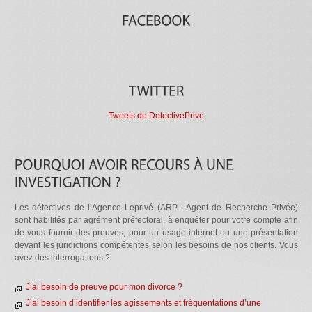
Tweets de DetectivePrive
Les détectives de l’Agence Leprivé (ARP : Agent de Recherche Privée)
sont habilités par agrément préfectoral, à enquêter pour votre compte afin
de vous fournir des preuves, pour un usage internet ou une présentation
devant les juridictions compétentes selon les besoins de nos clients. Vous
avez des interrogations ?
J’ai besoin de preuve pour mon divorce ?
J’ai besoin d’identifier les agissements et fréquentations d’une