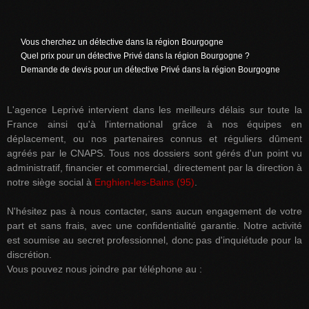
Vous cherchez un détective dans la région Bourgogne
Quel prix pour un détective Privé dans la région Bourgogne ?
Demande de devis pour un détective Privé dans la région Bourgogne
L'agence Leprivé intervient dans les meilleurs délais sur toute la
France ainsi qu'à l'international grâce à nos équipes en
déplacement, ou nos partenaires connus et réguliers dûment
agréés par le CNAPS. Tous nos dossiers sont gérés d'un point vu
administratif, financier et commercial, directement par la direction à
notre siège social à
Enghien-les-Bains (95)
.
N'hésitez pas à nous contacter, sans aucun engagement de votre
part et sans frais, avec une confidentialité garantie. Notre activité
est soumise au secret professionnel, donc pas d'inquiétude pour la
discrétion.
Vous pouvez nous joindre par téléphone au :