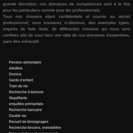
grande discrétion, nos domaines de compétences sont à la fois
pour les particuliers comme pour les professionnels.
Tous nos dossiers étant confidentiels et soumis au secret
professionnel, vous trouverez ci-dessous, des exemples types,
inspirés de faits réels, de différentes missions qui nous sont
confiées afin de vous faire une idée de nos domaines d’expertises,
sans être exhaustif.
Pension alimentaire
Adultère
Divorce
Garde d’enfant
Train de vie
Recherche d’adresse
Stupéfiants
enquêtes prémaritale
Recherche bancaire
Double vie
Recueil de témoignages
Recherche fonciers, immobilière