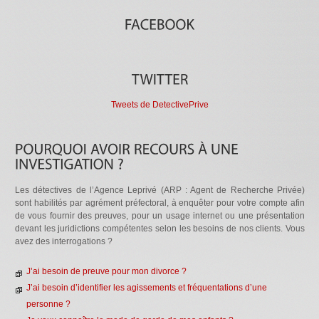
Tweets de DetectivePrive
Les détectives de l’Agence Leprivé (ARP : Agent de Recherche Privée)
sont habilités par agrément préfectoral, à enquêter pour votre compte afin
de vous fournir des preuves, pour un usage internet ou une présentation
devant les juridictions compétentes selon les besoins de nos clients. Vous
avez des interrogations ?
J’ai besoin de preuve pour mon divorce ?
J’ai besoin d’identifier les agissements et fréquentations d’une
personne ?