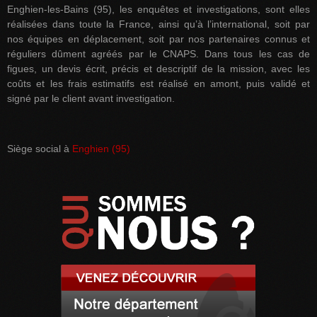
Enghien-les-Bains (95), les enquêtes et investigations, sont elles
réalisées dans toute la France, ainsi qu’à l’international, soit par
nos équipes en déplacement, soit par nos partenaires connus et
réguliers dûment agréés par le CNAPS. Dans tous les cas de
figues, un devis écrit, précis et descriptif de la mission, avec les
coûts et les frais estimatifs est réalisé en amont, puis validé et
signé par le client avant investigation.
Siège social à
Enghien (95)