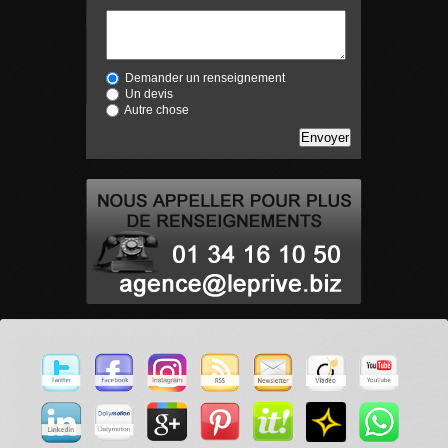
Demander un renseignement
Un devis
Autre chose