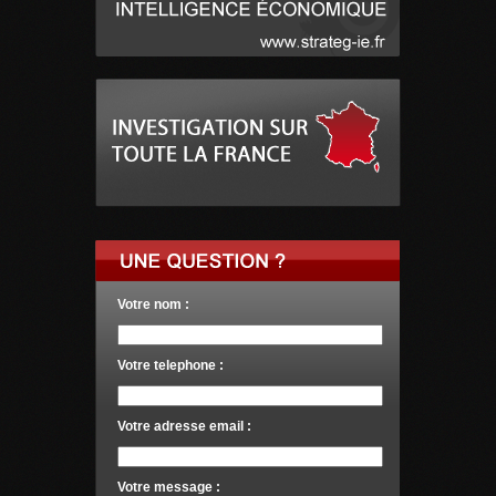
Votre nom :
Votre telephone :
Votre adresse email :
Votre message :