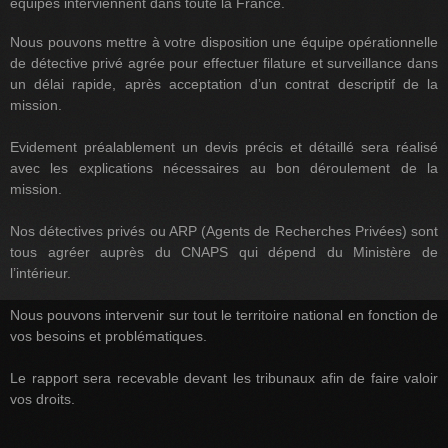
équipes interviennent dans toute la France.
Nous pouvons mettre à votre disposition une équipe opérationnelle
de détective privé agrée pour effectuer filature et surveillance dans
un délai rapide, après acceptation d’un contrat descriptif de la
mission.
Evidement préalablement un devis précis et détaillé sera réalisé
avec les explications nécessaires au bon déroulement de la
mission.
Nos détectives privés ou ARP (Agents de Recherches Privées) sont
tous agréer auprès du CNAPS qui dépend du Ministère de
l’intérieur.
Nous pouvons intervenir sur tout le territoire national en fonction de
vos besoins et problématiques.
Le rapport sera recevable devant les tribunaux afin de faire valoir
vos droits.